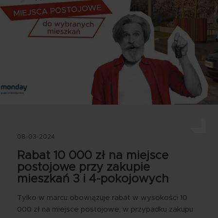
08-03-2024
Rabat 10 000 zł na miejsce
postojowe przy zakupie
mieszkań 3 i 4-pokojowych
Tylko w marcu obowiązuje rabat w wysokości 10
000 zł na miejsce postojowe, w przypadku zakupu