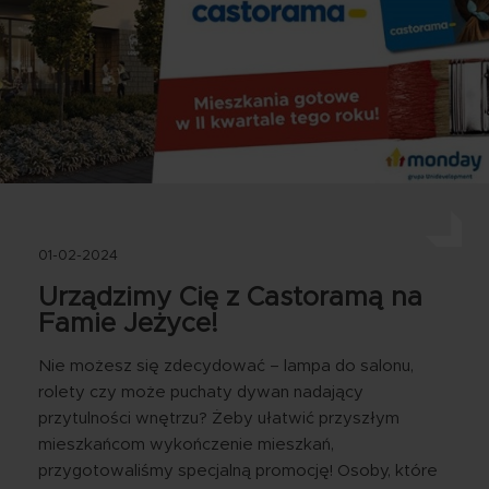
01-02-2024
Urządzimy Cię z Castoramą na
Famie Jeżyce!
Nie możesz się zdecydować – lampa do salonu,
rolety czy może puchaty dywan nadający
przytulności wnętrzu? Żeby ułatwić przyszłym
mieszkańcom wykończenie mieszkań,
przygotowaliśmy specjalną promocję! Osoby, które