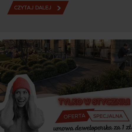
CZYTAJ DALEJ