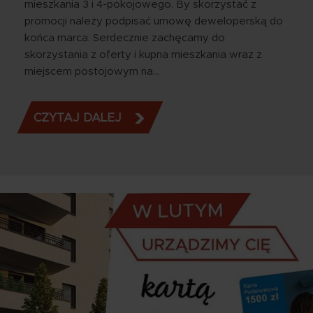
mieszkania 3 i 4-pokojowego. By skorzystać z
promocji należy podpisać umowę deweloperską do
końca marca. Serdecznie zachęcamy do
skorzystania z oferty i kupna mieszkania wraz z
miejscem postojowym na…
CZYTAJ DALEJ